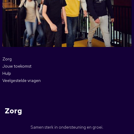
Zorg
Jouw toekomst
Hulp
Veelgestelde vragen
Zorg
Samen sterk in ondersteuning en groei.