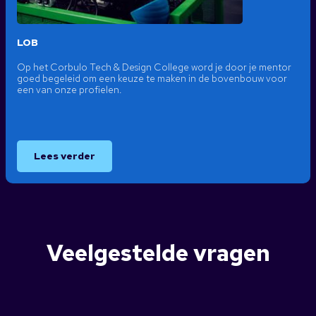
LOB
Op het Corbulo Tech & Design College word je door je mentor
goed begeleid om een keuze te maken in de bovenbouw voor
een van onze profielen.
Lees verder
Veelgestelde vragen