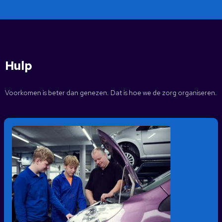
Hulp
Voorkomen is beter dan genezen. Dat is hoe we de zorg organiseren.