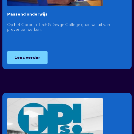
Passend onderwijs
Op het Corbulo Tech & Design College gaan we uit van
preventief werken.
Lees verder