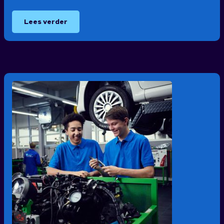
Lees verder