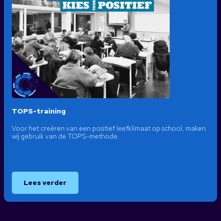
TOPS-training
Voor het creëren van een positief leefklimaat op school, maken
wij gebruik van de TOPS-methode.
Lees verder