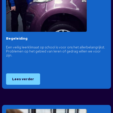
Begeleiding
Een veilig leerklimaat op school is voor ons het allerbelangrijkst.
Problemen op het gebied van leren of gedrag willen we voor
zijn.
Lees verder