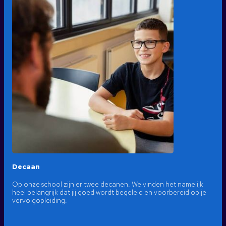
Decaan
Op onze school zijn er twee decanen. We vinden het namelijk
heel belangrijk dat jij goed wordt begeleid en voorbereid op je
vervolgopleiding.