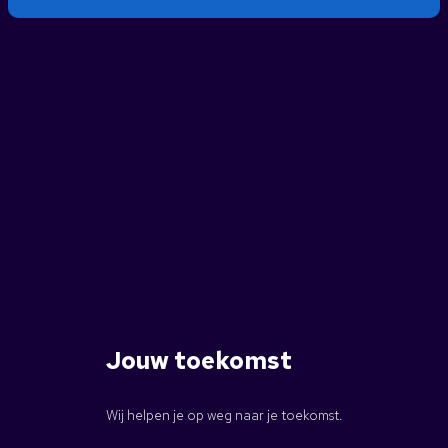
Jouw toekomst
Wij helpen je op weg naar je toekomst.