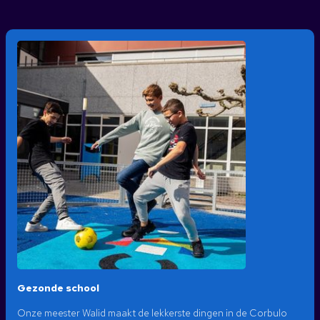
Gezonde school
Onze meester Walid maakt de lekkerste dingen in de Corbulo