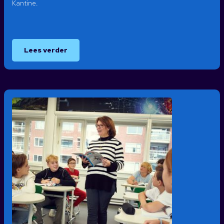
Kantine.
Lees verder