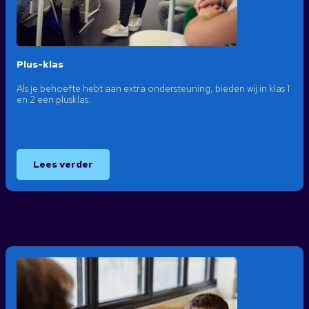
Plus-klas
Als je behoefte hebt aan extra ondersteuning, bieden wij in klas 1
en 2 een plusklas.
Lees verder