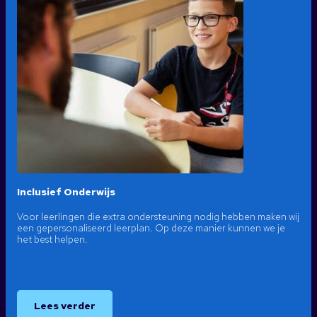
Inclusief Onderwijs
Voor leerlingen die extra ondersteuning nodig hebben maken wij
een gepersonaliseerd leerplan. Op deze manier kunnen we je
het best helpen.
Lees verder