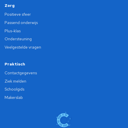
Zorg
Positieve sfeer
Passend onderwijs
Plus-klas
Ondersteuning
Veelgestelde vragen
Praktisch
Contactgegevens
Ziek melden
Schoolgids
Makerslab