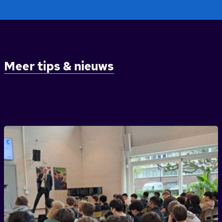
Meer tips & nieuws