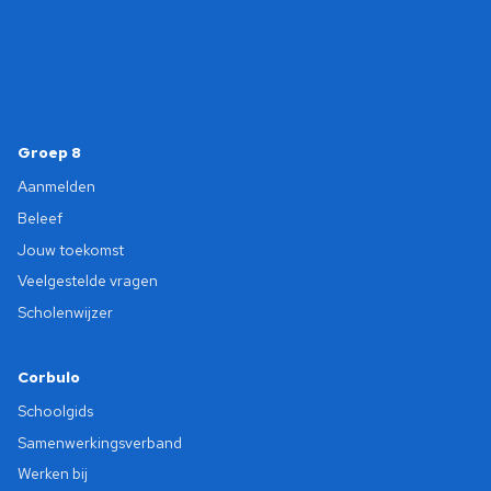
Groep 8
Aanmelden
Beleef
Jouw toekomst
Veelgestelde vragen
Scholenwijzer
Corbulo
Schoolgids
Samenwerkingsverband
Werken bij