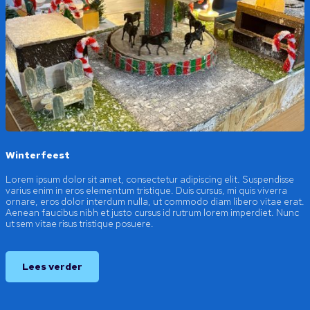
Winterfeest
Lorem ipsum dolor sit amet, consectetur adipiscing elit. Suspendisse
varius enim in eros elementum tristique. Duis cursus, mi quis viverra
ornare, eros dolor interdum nulla, ut commodo diam libero vitae erat.
Aenean faucibus nibh et justo cursus id rutrum lorem imperdiet. Nunc
ut sem vitae risus tristique posuere.
Lees verder