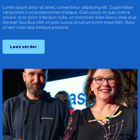
Lorem ipsum dolor sit amet, consectetur adipiscing elit. Suspendisse
varius enim in eros elementum tristique. Duis cursus, mi quis viverra
ornare, eros dolor interdum nulla, ut commodo diam libero vitae erat.
Aenean faucibus nibh et justo cursus id rutrum lorem imperdiet. Nunc
ut sem vitae risus tristique posuere.
Lees verder