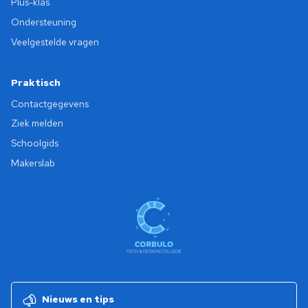
Plus-klas
Ondersteuning
Veelgestelde vragen
Praktisch
Contactgegevens
Ziek melden
Schoolgids
Makerslab
Nieuws en tips