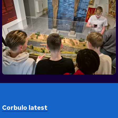
Corbulo latest