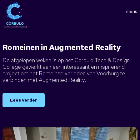
menu
Romeinen in Augmented Reality
De afgelopen weken is op het Corbulo Tech & Design
College gewerkt aan een interessant en inspirerend
project om het Romeinse verleden van Voorburg te
verbinden met Augmented Reality.
Lees verder