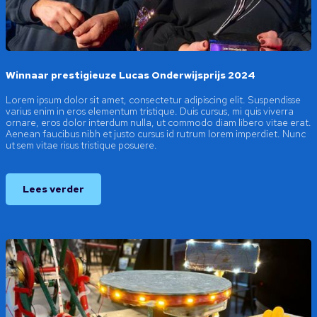
Winnaar prestigieuze Lucas Onderwijsprijs 2024
Lorem ipsum dolor sit amet, consectetur adipiscing elit. Suspendisse
varius enim in eros elementum tristique. Duis cursus, mi quis viverra
ornare, eros dolor interdum nulla, ut commodo diam libero vitae erat.
Aenean faucibus nibh et justo cursus id rutrum lorem imperdiet. Nunc
ut sem vitae risus tristique posuere.
Lees verder