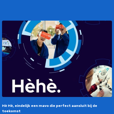
Hè Hè, eindelijk een mavo die perfect aansluit bij de
toekomst