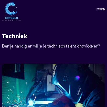
menu
Techniek
Ben je handig en wil je je technisch talent ontwikkelen?