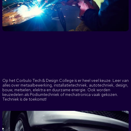
Op het Corbulo Tech & Design College is er heel veel keuze. Leer van
alles over metaalbewerking, installatietechniek, autotechniek, design,
bouw, metselen, elektra en duurzame energie. Ook worden
keuzedelen als Podiumtechniek of mechatronica vaak gekozen.
Techniek is de toekomst!