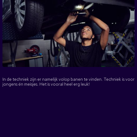
In de techniek zijn er namelijk volop banen te vinden. Techniek is voor
jongens én meisjes. Het is vooral heel erg leuk!