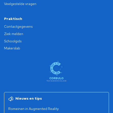
Veelgestelde vragen
Praktisch
Contactgegevens
Ziek melden
Schoolgids
Makerslab
Nieuws en tips
Romeinen in Augmented Reality