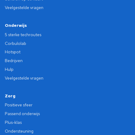
Veelgestelde vragen
Onderwijs
5 sterke techroutes
Corbulolab
Hotspot
Bedrijven
Hulp
Veelgestelde vragen
Zorg
Positieve sfeer
Passend onderwijs
Plus-klas
Ondersteuning