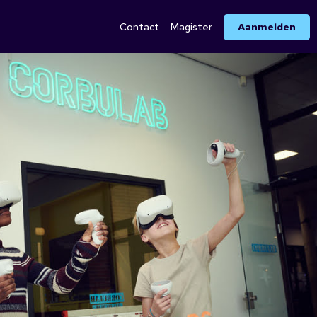
Aanmelden
Contact
Magister