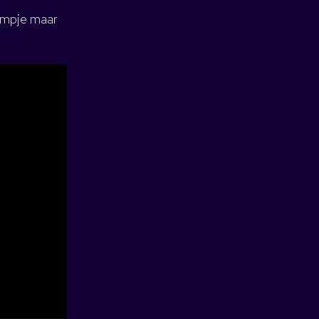
ilmpje maar