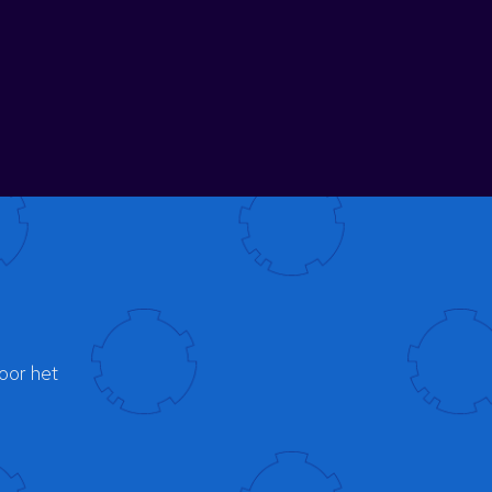
oor het