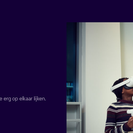
erg op elkaar lijken.